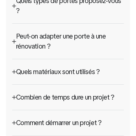
Quels types de portes proposez-vous
?
Peut-on adapter une porte à une
rénovation ?
Quels matériaux sont utilisés ?
Combien de temps dure un projet ?
Comment démarrer un projet ?