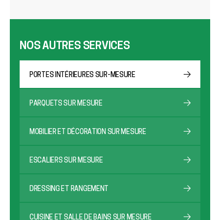
NOS AUTRES SERVICES
PORTES INTÉRIEURES SUR-MESURE
PARQUETS SUR MESURE
MOBILIER ET DÉCORATION SUR MESURE
ESCALIERS SUR MESURE
DRESSING ET RANGEMENT
CUISINE ET SALLE DE BAINS SUR MESURE