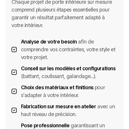
Chaque projet de porte intérieure sur mesure
comprend plusieurs étapes essentielles pour
garantir un résultat parfaitement adapté à
votre intérieur.
Analyse de votre besoin
afin de
comprendre vos contraintes, votre style et
votre projet.
Conseil sur les modèles et configurations
(battant, coulissant, galandage…).
Choix des matériaux et finitions
pour
s’adapter à votre intérieur.
Fabrication sur mesure en atelier
avec un
haut niveau de précision.
Pose professionnelle
garantissant un