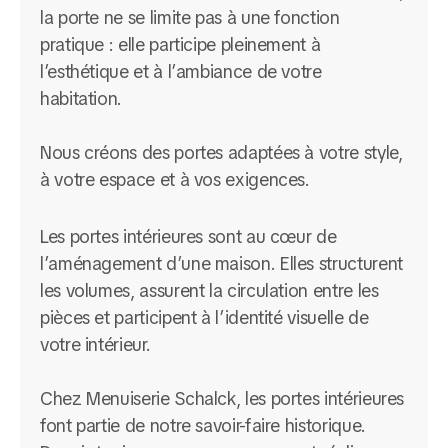
la porte ne se limite pas à une fonction
pratique : elle participe pleinement à
l’esthétique et à l’ambiance de votre
habitation.
Nous créons des portes adaptées à votre style,
à votre espace et à vos exigences.
Les portes intérieures sont au cœur de
l’aménagement d’une maison. Elles structurent
les volumes, assurent la circulation entre les
pièces et participent à l’identité visuelle de
votre intérieur.
Chez Menuiserie Schalck, les portes intérieures
font partie de notre savoir-faire historique.