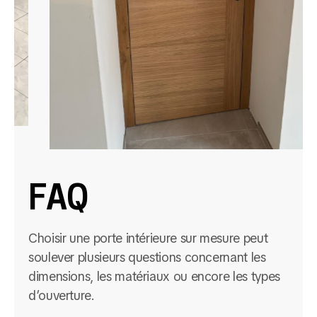
FAQ
Choisir une porte intérieure sur mesure peut
soulever plusieurs questions concernant les
dimensions, les matériaux ou encore les types
d’ouverture.