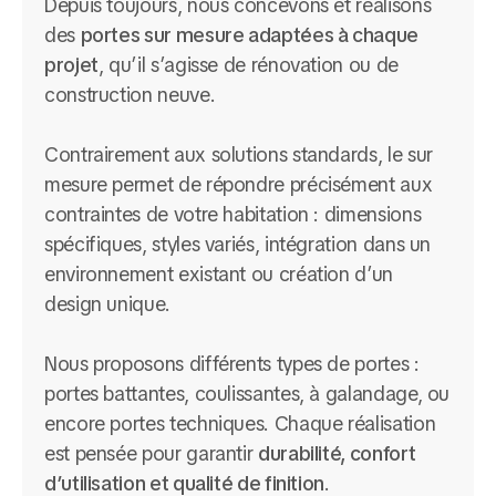
Depuis toujours, nous concevons et réalisons
des
portes sur mesure adaptées à chaque
projet
, qu’il s’agisse de rénovation ou de
construction neuve.
Contrairement aux solutions standards, le sur
mesure permet de répondre précisément aux
contraintes de votre habitation : dimensions
spécifiques, styles variés, intégration dans un
environnement existant ou création d’un
design unique.
Nous proposons différents types de portes :
portes battantes, coulissantes, à galandage, ou
encore portes techniques. Chaque réalisation
est pensée pour garantir
durabilité, confort
d’utilisation et qualité de finition
.