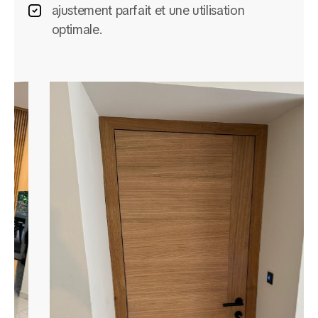
ajustement parfait et une utilisation
optimale.