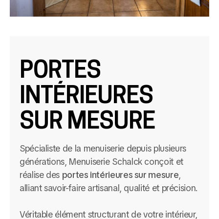
PORTES
INTÉRIEURES
SUR MESURE
Spécialiste de la menuiserie depuis plusieurs
générations, Menuiserie Schalck conçoit et
réalise des
portes intérieures sur mesure
,
alliant savoir-faire artisanal, qualité et précision.
Véritable élément structurant de votre intérieur,