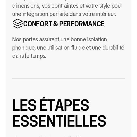
dimensions, vos contraintes et votre style pour
une intégration parfaite dans votre intérieur.
CONFORT & PERFORMANCE
Nos portes assurent une bonne isolation
phonique, une utilisation fluide et une durabilité
dans le temps.
LES ÉTAPES
ESSENTIELLES