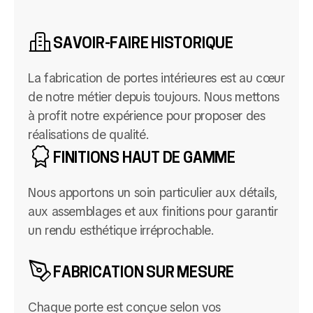
SAVOIR-FAIRE HISTORIQUE
La fabrication de portes intérieures est au cœur
de notre métier depuis toujours. Nous mettons
à profit notre expérience pour proposer des
réalisations de qualité.
FINITIONS HAUT DE GAMME
Nous apportons un soin particulier aux détails,
aux assemblages et aux finitions pour garantir
un rendu esthétique irréprochable.
FABRICATION SUR MESURE
Chaque porte est conçue selon vos