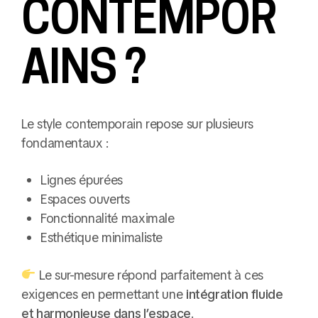
CONTEMPOR
AINS ?
Le style contemporain repose sur plusieurs
fondamentaux :
Lignes épurées
Espaces ouverts
Fonctionnalité maximale
Esthétique minimaliste
Le sur-mesure répond parfaitement à ces
exigences en permettant une
intégration fluide
et harmonieuse dans l’espace
.