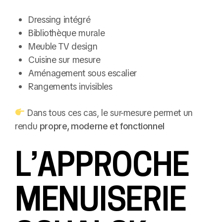
Dressing intégré
Bibliothèque murale
Meuble TV design
Cuisine sur mesure
Aménagement sous escalier
Rangements invisibles
Dans tous ces cas, le sur-mesure permet un
rendu
propre, moderne et fonctionnel
L’APPROCHE
MENUISERIE