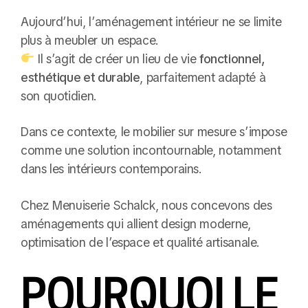
Aujourd’hui, l’aménagement intérieur ne se limite
plus à meubler un espace.
Il s’agit de créer un lieu de vie
fonctionnel,
esthétique et durable
, parfaitement adapté à
son quotidien.
Dans ce contexte, le mobilier sur mesure s’impose
comme une solution incontournable, notamment
dans les intérieurs contemporains.
Chez Menuiserie Schalck, nous concevons des
aménagements qui allient design moderne,
optimisation de l’espace et qualité artisanale.
POURQUOI LE