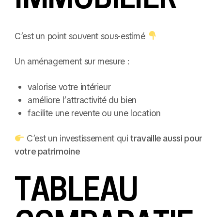
C’est un point souvent sous-estimé
Un aménagement sur mesure :
valorise votre intérieur
améliore l’attractivité du bien
facilite une revente ou une location
C’est un investissement qui
travaille aussi pour
votre patrimoine
TABLEAU