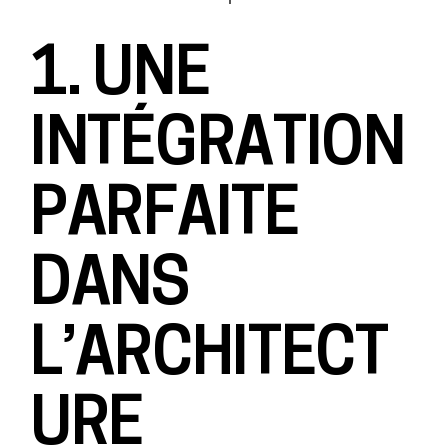
1. UNE
INTÉGRATION
PARFAITE
DANS
L’ARCHITECT
URE