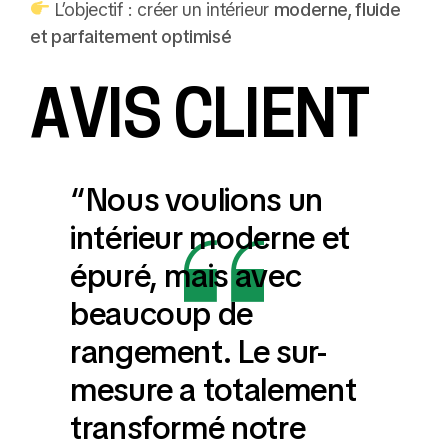
L’objectif : créer un intérieur
moderne, fluide
et parfaitement optimisé
AVIS CLIENT
“Nous voulions un
intérieur moderne et
épuré, mais avec
beaucoup de
rangement. Le sur-
mesure a totalement
transformé notre