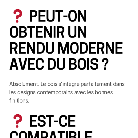
PEUT-ON
OBTENIR UN
RENDU MODERNE
AVEC DU BOIS ?
Absolument. Le bois s’intègre parfaitement dans
les designs contemporains avec les bonnes
finitions.
EST-CE
COMPATIBLE