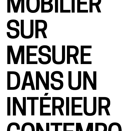
MOBILIER
SUR
MESURE
DANS UN
INTÉRIEUR