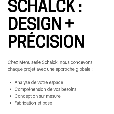
SCHALCK :
DESIGN +
PRÉCISION
Chez Menuiserie Schalck, nous concevons
chaque projet avec une approche globale :
Analyse de votre espace
Compréhension de vos besoins
Conception sur mesure
Fabrication et pose