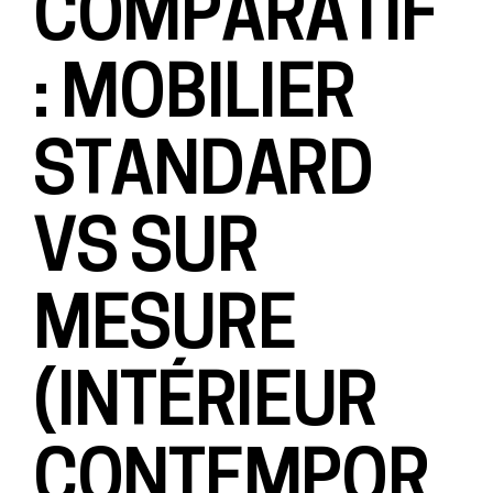
COMPARATIF
: MOBILIER
STANDARD
VS SUR
MESURE
(INTÉRIEUR
CONTEMPOR