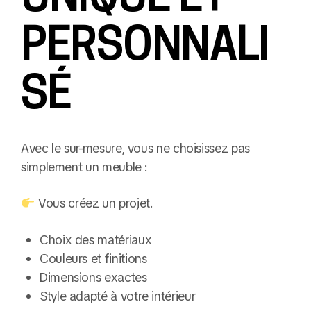
PERSONNALI
SÉ
Avec le sur-mesure, vous ne choisissez pas
simplement un meuble :
Vous créez un projet.
Choix des matériaux
Couleurs et finitions
Dimensions exactes
Style adapté à votre intérieur