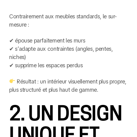
Contrairement aux meubles standards, le sur-
mesure :
✔ épouse parfaitement les murs
✔ s’adapte aux contraintes (angles, pentes,
niches)
✔ supprime les espaces perdus
Résultat : un intérieur visuellement plus propre,
plus structuré et plus haut de gamme.
2. UN DESIGN
UNIQUE ET