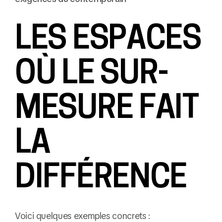
LES ESPACES
OÙ LE SUR-
MESURE FAIT
LA
DIFFÉRENCE
Voici quelques exemples concrets :