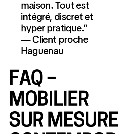
maison. Tout est
intégré, discret et
hyper pratique.”
— Client proche
Haguenau
FAQ –
MOBILIER
SUR MESURE