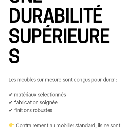
DURABILITÉ
SUPÉRIEURE
S
Les meubles sur mesure sont conçus pour durer :
✔ matériaux sélectionnés
✔ fabrication soignée
✔ finitions robustes
Contrairement au mobilier standard, ils ne sont