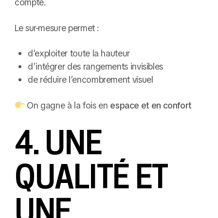
compte.
Le sur-mesure permet :
d’exploiter toute la hauteur
d’intégrer des rangements invisibles
de réduire l’encombrement visuel
On gagne à la fois en
espace et en confort
4. UNE
QUALITÉ ET
UNE