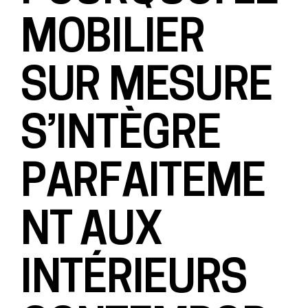
MOBILIER
SUR MESURE
S’INTÈGRE
PARFAITEME
NT AUX
INTÉRIEURS