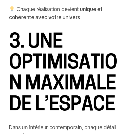
Chaque réalisation devient
unique et
cohérente avec votre univers
3. UNE
OPTIMISATIO
N MAXIMALE
DE L’ESPACE
Dans un intérieur contemporain, chaque détail