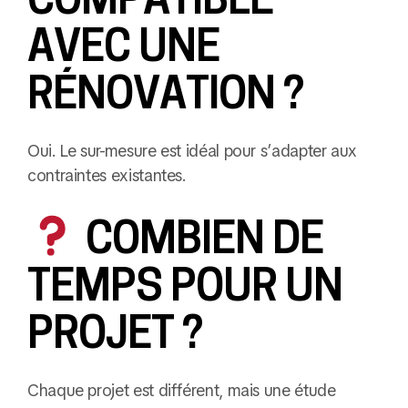
AVEC UNE
RÉNOVATION ?
Oui. Le sur-mesure est idéal pour s’adapter aux
contraintes existantes.
COMBIEN DE
TEMPS POUR UN
PROJET ?
Chaque projet est différent, mais une étude