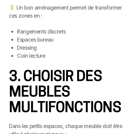
Un bon aménagement permet de transformer
ces zones en :
Rangements discrets
Espaces bureau
Dressing
Coin lecture
3. CHOISIR DES
MEUBLES
MULTIFONCTIONS
Dans les petits espaces, chaque meuble doit être