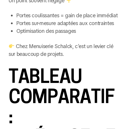
Un point souvent négligé
Portes coulissantes = gain de place immédiat
Portes sur-mesure adaptées aux contraintes
Optimisation des passages
Chez Menuiserie Schalck, c’est un levier clé
sur beaucoup de projets.
TABLEAU
COMPARATIF
: