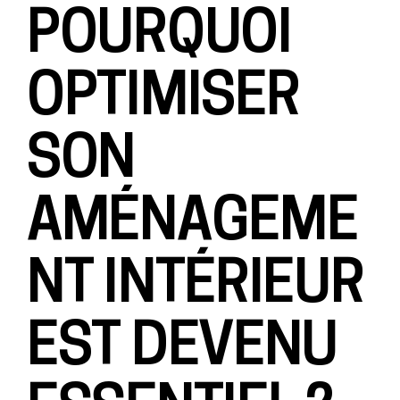
POURQUOI
OPTIMISER
SON
AMÉNAGEME
NT INTÉRIEUR
EST DEVENU