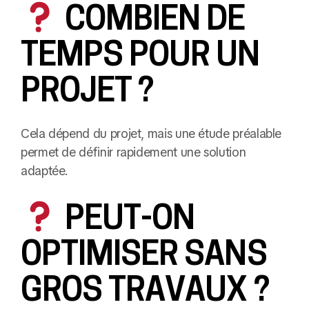
COMBIEN DE
TEMPS POUR UN
PROJET ?
Cela dépend du projet, mais une étude préalable
permet de définir rapidement une solution
adaptée.
PEUT-ON
OPTIMISER SANS
GROS TRAVAUX ?