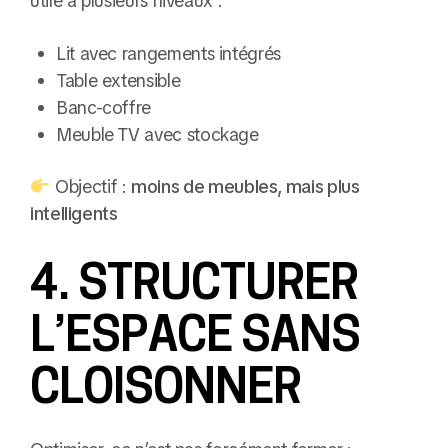
utile à plusieurs niveaux :
Lit avec rangements intégrés
Table extensible
Banc-coffre
Meuble TV avec stockage
Objectif :
moins de meubles, mais plus
intelligents
4. STRUCTURER
L’ESPACE SANS
CLOISONNER