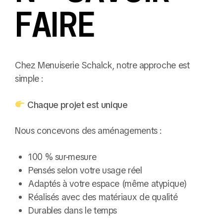
FAIRE
Chez Menuiserie Schalck, notre approche est
simple :
Chaque projet est unique
Nous concevons des aménagements :
100 % sur-mesure
Pensés selon votre usage réel
Adaptés à votre espace (même atypique)
Réalisés avec des matériaux de qualité
Durables dans le temps