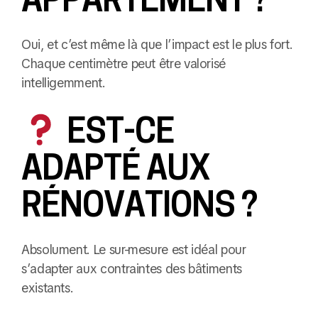
Oui, et c’est même là que l’impact est le plus fort.
Chaque centimètre peut être valorisé
intelligemment.
EST-CE
ADAPTÉ AUX
RÉNOVATIONS ?
Absolument. Le sur-mesure est idéal pour
s’adapter aux contraintes des bâtiments
existants.