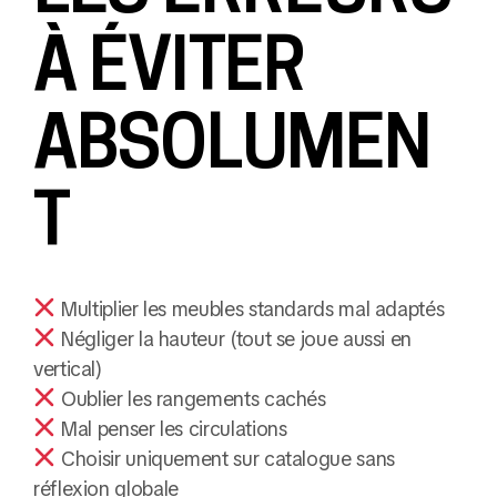
À ÉVITER
ABSOLUMEN
T
Multiplier les meubles standards mal adaptés
Négliger la hauteur (tout se joue aussi en
vertical)
Oublier les rangements cachés
Mal penser les circulations
Choisir uniquement sur catalogue sans
réflexion globale