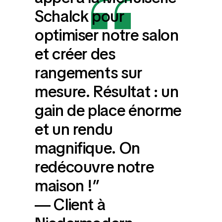
Schalck pour
optimiser notre salon
et créer des
rangements sur
mesure. Résultat : un
gain de place énorme
et un rendu
magnifique. On
redécouvre notre
maison !”
— Client à