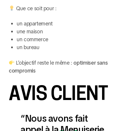
Que ce soit pour :
un appartement
une maison
un commerce
un bureau
L’objectif reste le même :
optimiser sans
compromis
AVIS CLIENT
“Nous avons fait
appel à la Menuiserie