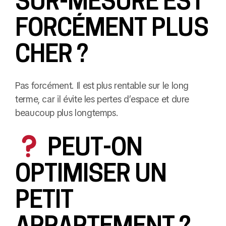
FORCÉMENT PLUS
CHER ?
Pas forcément. Il est plus rentable sur le long
terme, car il évite les pertes d’espace et dure
beaucoup plus longtemps.
PEUT-ON
OPTIMISER UN
PETIT
APPARTEMENT ?