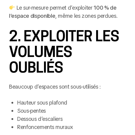
Le sur-mesure permet d’exploiter
100 % de
l’espace disponible
, même les zones perdues.
2. EXPLOITER LES
VOLUMES
OUBLIÉS
Beaucoup d’espaces sont sous-utilisés :
Hauteur sous plafond
Sous-pentes
Dessous d’escaliers
Renfoncements muraux