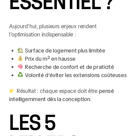
ESSENTIEL ?
Aujourd’hui, plusieurs enjeux rendent
l’optimisation indispensable :
Surface de logement plus limitée
Prix du m² en hausse
Recherche de confort et de praticité
Volonté d’éviter les extensions coûteuses
Résultat : chaque espace doit être
pensé
intelligemment dès la conception
.
LES 5