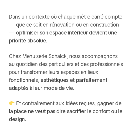
Dans un contexte où chaque mètre carré compte
— que ce soit en rénovation ou en construction
—
optimiser son espace intérieur devient une
priorité absolue
.
Chez Menuiserie Schalck, nous accompagnons
au quotidien des particuliers et des professionnels
pour transformer leurs espaces en lieux
fonctionnels, esthétiques et parfaitement
adaptés à leur mode de vie
.
Et contrairement aux idées reçues,
gagner de
la place ne veut pas dire sacrifier le confort ou le
design.