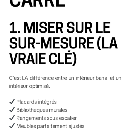
1. MISER SUR LE
SUR-MESURE (LA
VRAIE CLÉ)
C’est LA différence entre un intérieur banal et un
intérieur optimisé.
Placards intégrés
Bibliothèques murales
Rangements sous escalier
Meubles parfaitement ajustés