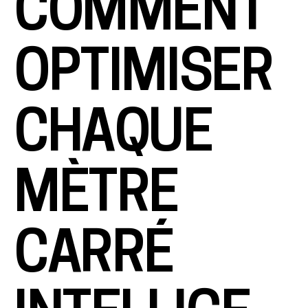
COMMENT
OPTIMISER
CHAQUE
MÈTRE
CARRÉ