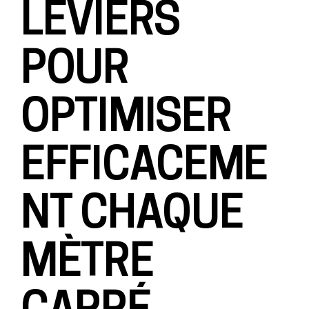
LEVIERS
POUR
OPTIMISER
EFFICACEME
NT CHAQUE
MÈTRE
CARRÉ